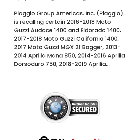
Piaggio Group Americas. Inc. (Piaggio)
is recalling certain 2016-2018 Moto
Guzzi Audace 1400 and Eldorado 1400,
2017-2018 Moto Guzzi California 1400,
2017 Moto Guzzi MGX 21 Bagger, 2013-
2014 Aprilia Mana 850, 2014-2016 Aprilia
Dorsoduro 750, 2018-2019 Aprilia...